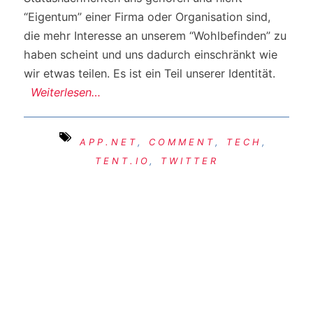
“Eigentum” einer Firma oder Organisation sind,
die mehr Interesse an unserem “Wohlbefinden” zu
haben scheint und uns dadurch einschränkt wie
wir etwas teilen. Es ist ein Teil unserer Identität.
Weiterlesen…
APP.NET
,
COMMENT
,
TECH
,
TENT.IO
,
TWITTER