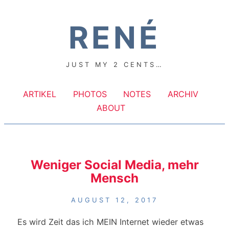
RENÉ
JUST MY 2 CENTS…
ARTIKEL
PHOTOS
NOTES
ARCHIV
ABOUT
Weniger Social Media, mehr
Mensch
AUGUST 12, 2017
Es wird Zeit das ich MEIN Internet wieder etwas