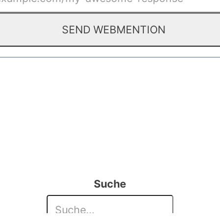
Suche