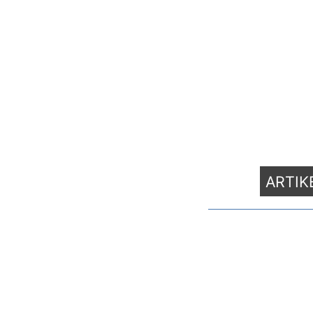
ARTIK