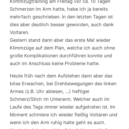
Klimmzugtraining am Freitag vor ca. 10 Tagen
Schmerzen im Arm hatte, habe ich ja bereits
mehrfach geschrieben. In den letzten Tagen ist
dies aber deutlich besser geworden, auch dank
Voltaren.
Gestern stand dann aber das erste Mal wieder
Klimmzüge auf dem Plan, welche ich auch ohne
große Komplikationen durchführen konnte und
auch im Anschluss keine Probleme hatte.
Heute früh nach dem Aufstehen dann aber das
böse Erwachen, bei Drehbewegungen des linken
Armes (z.B. Uhr ablesen, …) heftiger
Schmerz/Stich im Unterarm. Welcher auch im
Laufe des Tags immer wieder aufgetreten ist. Im
Moment schmiere ich wieder fleißig Voltaren und
wenn ich den Arm ruhig halte geht es auch.