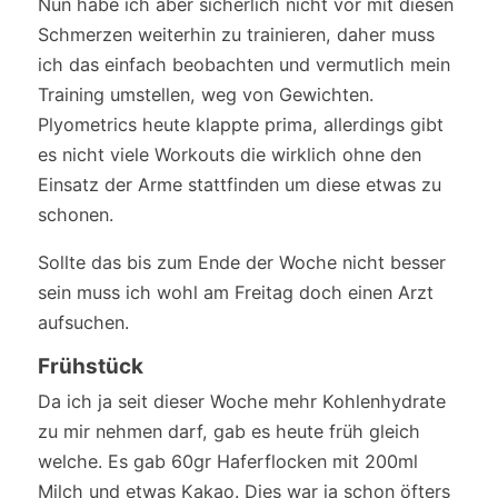
Nun habe ich aber sicherlich nicht vor mit diesen
Schmerzen weiterhin zu trainieren, daher muss
ich das einfach beobachten und vermutlich mein
Training umstellen, weg von Gewichten.
Plyometrics heute klappte prima, allerdings gibt
es nicht viele Workouts die wirklich ohne den
Einsatz der Arme stattfinden um diese etwas zu
schonen.
Sollte das bis zum Ende der Woche nicht besser
sein muss ich wohl am Freitag doch einen Arzt
aufsuchen.
Frühstück
Da ich ja seit dieser Woche mehr Kohlenhydrate
zu mir nehmen darf, gab es heute früh gleich
welche. Es gab 60gr Haferflocken mit 200ml
Milch und etwas Kakao. Dies war ja schon öfters