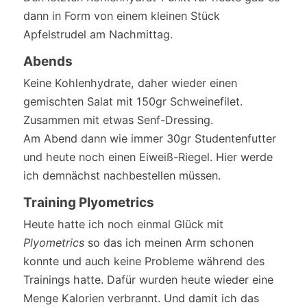
dann in Form von einem kleinen Stück
Apfelstrudel am Nachmittag.
Abends
Keine Kohlenhydrate, daher wieder einen
gemischten Salat mit 150gr Schweinefilet.
Zusammen mit etwas Senf-Dressing.
Am Abend dann wie immer 30gr Studentenfutter
und heute noch einen Eiweiß-Riegel. Hier werde
ich demnächst nachbestellen müssen.
Training Plyometrics
Heute hatte ich noch einmal Glück mit
Plyometrics
so das ich meinen Arm schonen
konnte und auch keine Probleme während des
Trainings hatte. Dafür wurden heute wieder eine
Menge Kalorien verbrannt. Und damit ich das