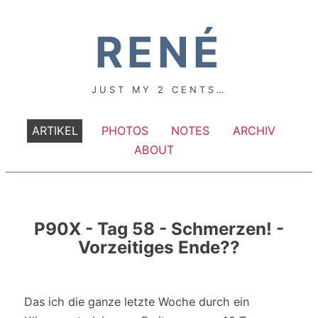
RENÉ
JUST MY 2 CENTS…
ARTIKEL
PHOTOS
NOTES
ARCHIV
ABOUT
P90X - Tag 58 - Schmerzen! -
Vorzeitiges Ende??
Das ich die ganze letzte Woche durch ein