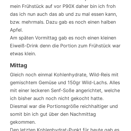
mein Frühstück auf vor P90X daher bin ich froh
das ich nun auch das ab und zu mal essen kann,
bzw. mehrmals. Dazu gab es noch einen halben
Apfel.
Am späten Vormittag gab es noch einen kleinen
Eiweiß-Drink denn die Portion zum Frühstück war
etwas klein.
Mittag
Gleich noch einmal Kohlenhydrate, Wild-Reis mit
gemischtem Gemüse und 150gr Wild-Lachs. Alles
mit einer leckeren Senf-Soße angerichtet, welche
ich bisher auch noch nicht gekocht hatte.
Diesmal war die Portionsgröße reichhaltiger und
somit bin ich gut über den Nachmittag
gekommen.
Den letzten Kohlenhydrat-Punkt für heute gab es