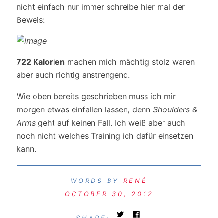
nicht einfach nur immer schreibe hier mal der
Beweis:
722 Kalorien
machen mich mächtig stolz waren
aber auch richtig anstrengend.
Wie oben bereits geschrieben muss ich mir
morgen etwas einfallen lassen, denn
Shoulders &
Arms
geht auf keinen Fall. Ich weiß aber auch
noch nicht welches Training ich dafür einsetzen
kann.
RENÉ
OCTOBER 30, 2012
SHARE: