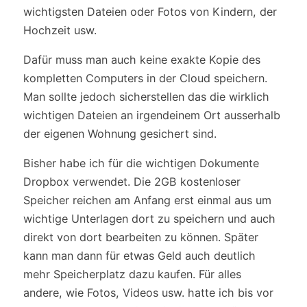
wichtigsten Dateien oder Fotos von Kindern, der
Hochzeit usw.
Dafür muss man auch keine exakte Kopie des
kompletten Computers in der Cloud speichern.
Man sollte jedoch sicherstellen das die wirklich
wichtigen Dateien an irgendeinem Ort ausserhalb
der eigenen Wohnung gesichert sind.
Bisher habe ich für die wichtigen Dokumente
Dropbox verwendet. Die 2GB kostenloser
Speicher reichen am Anfang erst einmal aus um
wichtige Unterlagen dort zu speichern und auch
direkt von dort bearbeiten zu können. Später
kann man dann für etwas Geld auch deutlich
mehr Speicherplatz dazu kaufen. Für alles
andere, wie Fotos, Videos usw. hatte ich bis vor