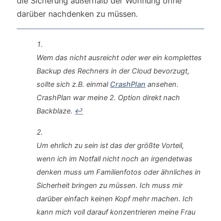
die Sicherung außerhalb der Wohnung ohne
darüber nachdenken zu müssen.
Wem das nicht ausreicht oder wer ein komplettes
Backup des Rechners in der Cloud bevorzugt,
sollte sich z.B. einmal
CrashPlan
ansehen.
CrashPlan war meine 2. Option direkt nach
Backblaze.
↩︎
Um ehrlich zu sein ist das der größte Vorteil,
wenn ich im Notfall nicht noch an irgendetwas
denken muss um Familienfotos oder ähnliches in
Sicherheit bringen zu müssen. Ich muss mir
darüber einfach keinen Kopf mehr machen. Ich
kann mich voll darauf konzentrieren meine Frau