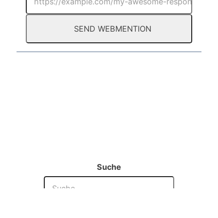
Suche