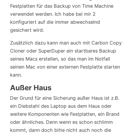
Festplatten für das Backup von Time Machine
verwendet werden. Ich habe bei mir 2
konfiguriert auf die immer abwechselnd
gesichert wird.
Zusätzlich dazu kann man auch mit Carbon Copy
Cloner oder SuperDuper ein startbares Backup
seines Macs erstellen, so das man im Notfall
seinen Mac von einer externen Festplatte starten
kann.
Außer Haus
Der Grund für eine Sicherung außer Haus ist z.B.
ein Diebstahl des Laptop aus dem Haus oder
weitere Komponenten wie Festplatten, ein Brand
oder ähnliches. Denn wenn es schon schlimm
kommt, dann doch bitte nicht auch noch die