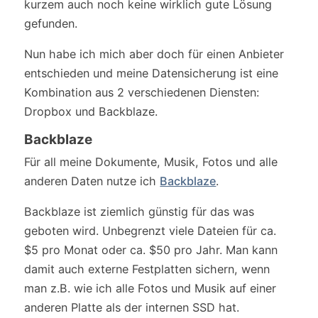
kurzem auch noch keine wirklich gute Lösung
gefunden.
Nun habe ich mich aber doch für einen Anbieter
entschieden und meine Datensicherung ist eine
Kombination aus 2 verschiedenen Diensten:
Dropbox und Backblaze.
Backblaze
Für all meine Dokumente, Musik, Fotos und alle
anderen Daten nutze ich
Backblaze
.
Backblaze ist ziemlich günstig für das was
geboten wird. Unbegrenzt viele Dateien für ca.
$5 pro Monat oder ca. $50 pro Jahr. Man kann
damit auch externe Festplatten sichern, wenn
man z.B. wie ich alle Fotos und Musik auf einer
anderen Platte als der internen SSD hat.