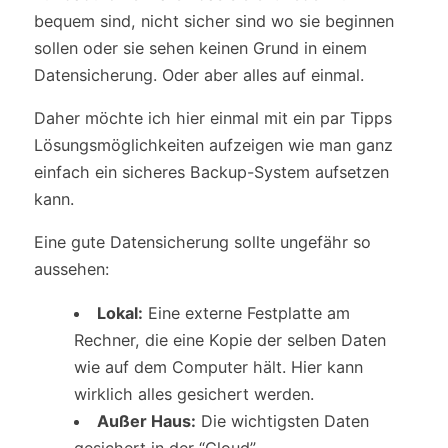
bequem sind, nicht sicher sind wo sie beginnen
sollen oder sie sehen keinen Grund in einem
Datensicherung. Oder aber alles auf einmal.
Daher möchte ich hier einmal mit ein par Tipps
Lösungsmöglichkeiten aufzeigen wie man ganz
einfach ein sicheres Backup-System aufsetzen
kann.
Eine gute Datensicherung sollte ungefähr so
aussehen:
Lokal:
Eine externe Festplatte am
Rechner, die eine Kopie der selben Daten
wie auf dem Computer hält. Hier kann
wirklich alles gesichert werden.
Außer Haus:
Die wichtigsten Daten
gesichert in der “Cloud”.