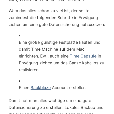
Wem das alles schon zu viel ist, der sollte
zumindest die folgenden Schritte in Erwägung
ziehen um eine gute Datensicherung aufzusetzen:
Eine große günstige Festplatte kaufen und
damit Time Machine auf dem Mac
einrichten. Evtl. auch eine
Time Capsule
in
Erwägung ziehen um das Ganze kabellos zu
realisieren.
Einen
Backblaze
Account erstellen.
Damit hat man alles wichtige um eine gute
Datensicherung zu erstellen: Lokales Backup und