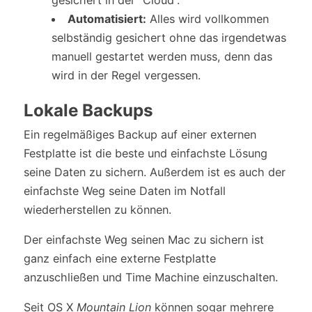
Automatisiert:
Alles wird vollkommen
selbständig gesichert ohne das irgendetwas
manuell gestartet werden muss, denn das
wird in der Regel vergessen.
Lokale Backups
Ein regelmäßiges Backup auf einer externen
Festplatte ist die beste und einfachste Lösung
seine Daten zu sichern. Außerdem ist es auch der
einfachste Weg seine Daten im Notfall
wiederherstellen zu können.
Der einfachste Weg seinen Mac zu sichern ist
ganz einfach eine externe Festplatte
anzuschließen und Time Machine einzuschalten.
Seit OS X
Mountain Lion
können sogar mehrere