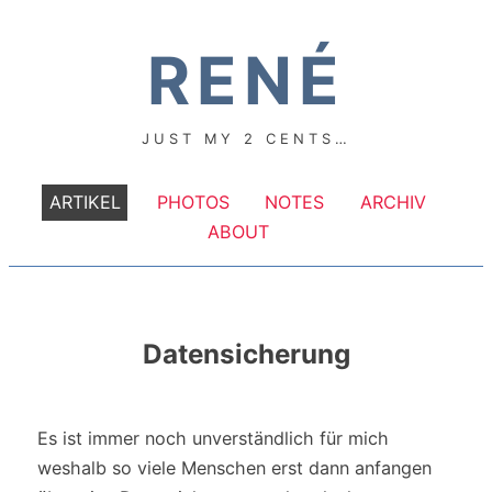
RENÉ
JUST MY 2 CENTS…
ARTIKEL
PHOTOS
NOTES
ARCHIV
ABOUT
Datensicherung
Es ist immer noch unverständlich für mich
weshalb so viele Menschen erst dann anfangen