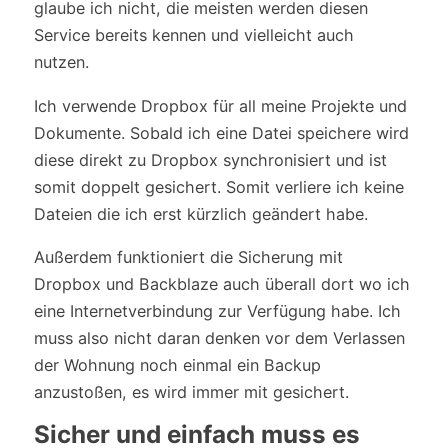
glaube ich nicht, die meisten werden diesen
Service bereits kennen und vielleicht auch
nutzen.
Ich verwende Dropbox für all meine Projekte und
Dokumente. Sobald ich eine Datei speichere wird
diese direkt zu Dropbox synchronisiert und ist
somit doppelt gesichert. Somit verliere ich keine
Dateien die ich erst kürzlich geändert habe.
Außerdem funktioniert die Sicherung mit
Dropbox und Backblaze auch überall dort wo ich
eine Internetverbindung zur Verfügung habe. Ich
muss also nicht daran denken vor dem Verlassen
der Wohnung noch einmal ein Backup
anzustoßen, es wird immer mit gesichert.
Sicher und einfach muss es