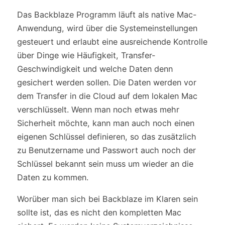
Das Backblaze Programm läuft als native Mac-
Anwendung, wird über die Systemeinstellungen
gesteuert und erlaubt eine ausreichende Kontrolle
über Dinge wie Häufigkeit, Transfer-
Geschwindigkeit und welche Daten denn
gesichert werden sollen. Die Daten werden vor
dem Transfer in die Cloud auf dem lokalen Mac
verschlüsselt. Wenn man noch etwas mehr
Sicherheit möchte, kann man auch noch einen
eigenen Schlüssel definieren, so das zusätzlich
zu Benutzername und Passwort auch noch der
Schlüssel bekannt sein muss um wieder an die
Daten zu kommen.
Worüber man sich bei Backblaze im Klaren sein
sollte ist, das es nicht den kompletten Mac