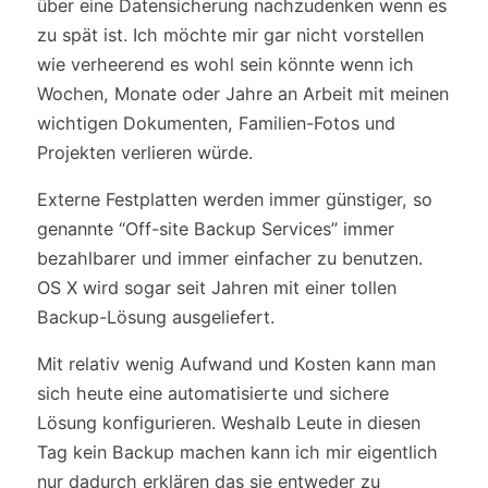
über eine Datensicherung nachzudenken wenn es
zu spät ist. Ich möchte mir gar nicht vorstellen
wie verheerend es wohl sein könnte wenn ich
Wochen, Monate oder Jahre an Arbeit mit meinen
wichtigen Dokumenten, Familien-Fotos und
Projekten verlieren würde.
Externe Festplatten werden immer günstiger, so
genannte “Off-site Backup Services” immer
bezahlbarer und immer einfacher zu benutzen.
OS X wird sogar seit Jahren mit einer tollen
Backup-Lösung ausgeliefert.
Mit relativ wenig Aufwand und Kosten kann man
sich heute eine automatisierte und sichere
Lösung konfigurieren. Weshalb Leute in diesen
Tag kein Backup machen kann ich mir eigentlich
nur dadurch erklären das sie entweder zu