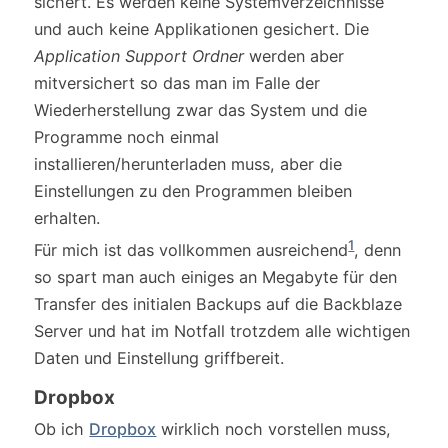
sichert. Es werden keine Systemverzeichnisse
und auch keine Applikationen gesichert. Die
Application Support Ordner
werden aber
mitversichert so das man im Falle der
Wiederherstellung zwar das System und die
Programme noch einmal
installieren/herunterladen muss, aber die
Einstellungen zu den Programmen bleiben
erhalten.
1
Für mich ist das vollkommen ausreichend
, denn
so spart man auch einiges an Megabyte für den
Transfer des initialen Backups auf die Backblaze
Server und hat im Notfall trotzdem alle wichtigen
Daten und Einstellung griffbereit.
Dropbox
Ob ich
Dropbox
wirklich noch vorstellen muss,