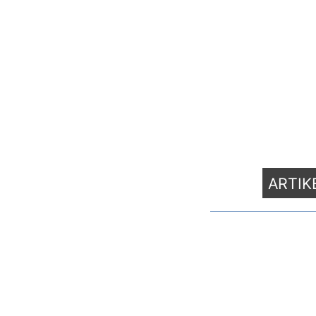
ARTIK