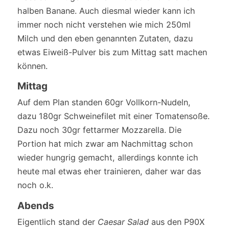
halben Banane. Auch diesmal wieder kann ich
immer noch nicht verstehen wie mich 250ml
Milch und den eben genannten Zutaten, dazu
etwas Eiweiß-Pulver bis zum Mittag satt machen
können.
Mittag
Auf dem Plan standen 60gr Vollkorn-Nudeln,
dazu 180gr Schweinefilet mit einer Tomatensoße.
Dazu noch 30gr fettarmer Mozzarella. Die
Portion hat mich zwar am Nachmittag schon
wieder hungrig gemacht, allerdings konnte ich
heute mal etwas eher trainieren, daher war das
noch o.k.
Abends
Eigentlich stand der
Caesar Salad
aus den P90X