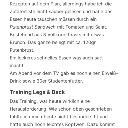
Rezepten auf dem Plan, allerdings habe ich die
Zutatenliste nicht sauber gelesen und habe das
Essen heute tauschen müssen durch ein
Putenbrust Sandwich
mit Tomaten und Salat.
Bestehend aus 3 Vollkorn-Toasts mit etwas
Brunch. Das ganze belegt mit ca. 120gr
Putenbrust.
Ein leckeres schnelles Essen was auch satt
macht.
Am Abend vor dem TV gab es noch einen Eiweiß-
Drink sowie 30er Studentenfutter.
Training Legs & Back
Das Training, war heute wirklich eine
Herausforderung. Wie schon oben geschrieben
fühlte ich mich heute nicht besonders fit und
hatte auch noch leichtes Kopfweh. Dazu kommt