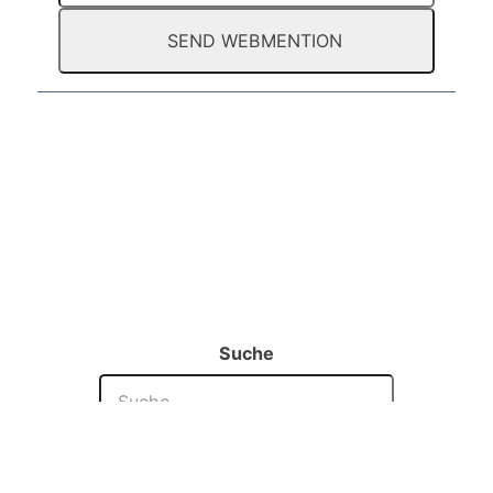
Suche