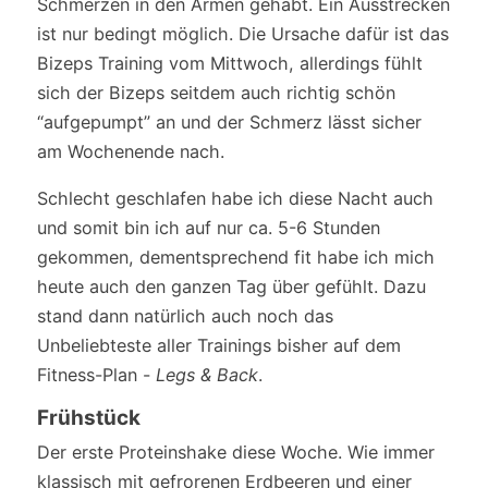
Schmerzen in den Armen gehabt. Ein Ausstrecken
ist nur bedingt möglich. Die Ursache dafür ist das
Bizeps Training vom Mittwoch, allerdings fühlt
sich der Bizeps seitdem auch richtig schön
“aufgepumpt” an und der Schmerz lässt sicher
am Wochenende nach.
Schlecht geschlafen habe ich diese Nacht auch
und somit bin ich auf nur ca. 5-6 Stunden
gekommen, dementsprechend fit habe ich mich
heute auch den ganzen Tag über gefühlt. Dazu
stand dann natürlich auch noch das
Unbeliebteste aller Trainings bisher auf dem
Fitness-Plan -
Legs & Back
.
Frühstück
Der erste Proteinshake diese Woche. Wie immer
klassisch mit gefrorenen Erdbeeren und einer