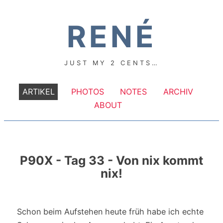
RENÉ
JUST MY 2 CENTS…
ARTIKEL
PHOTOS
NOTES
ARCHIV
ABOUT
P90X - Tag 33 - Von nix kommt
nix!
Schon beim Aufstehen heute früh habe ich echte