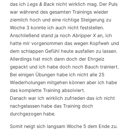
das ich
Legs & Back
nicht wirklich mag. Der Puls
war während des gesamten Trainings wieder
ziemlich hoch und eine richtige Steigerung zu
Woche 3 konnte ich auch nicht feststellen.
Anschließend stand ja noch
Abripper X
an, ich
hatte mir vorgenommen das wegen Kopfweh und
dem schlappen Gefühl heute ausfallen zu lassen.
Allerdings hat mich dann doch der Ehrgeiz
gepackt und ich habe doch noch Bauch trainiert.
Bei einigen Übungen habe ich nicht alle 25
Wiederholungen mitgehen können aber ich habe
das komplette Training absolviert.
Danach war ich wirklich zufrieden das ich nicht
nachgelassen habe das Training doch
durchgezogen habe.
Somit neigt sich langsam Woche 5 dem Ende zu.