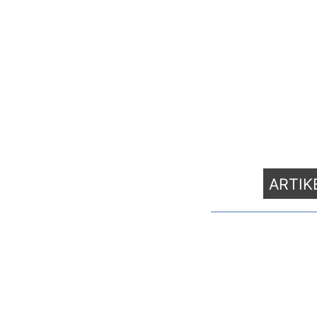
ARTIK