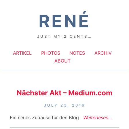
RENÉ
JUST MY 2 CENTS…
ARTIKEL
PHOTOS
NOTES
ARCHIV
ABOUT
Nächster Akt – Medium.com
JULY 23, 2016
Ein neues Zuhause für den Blog
Weiterlesen…