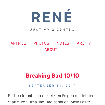
RENÉ
JUST MY 2 CENTS…
ARTIKEL
PHOTOS
NOTES
ARCHIV
ABOUT
Breaking Bad 10/10
SEPTEMBER 14, 2017
Endlich konnte ich die letzten Folgen der letzten
Staffel von Breaking Bad schauen. Mein Fazit: