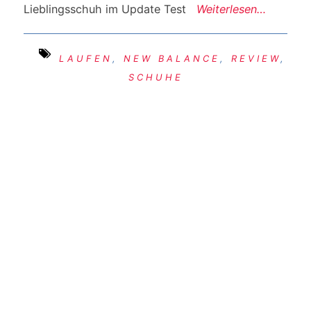
Lieblingsschuh im Update Test
Weiterlesen…
LAUFEN
,
NEW BALANCE
,
REVIEW
,
SCHUHE