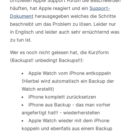
offiziellen Apple Support Forum die Beschwerden
häuften, hat Apple reagiert und ein
Support-
Dokument
herausgegeben welches die Schritte
beschreibt um das Problem zu lösen. Leider nur
in Englisch und leider auch sehr ernüchternd was
zu tun ist.
Wer es noch nicht gelesen hat, die Kurzform
(Backups!! unbedingt Backups!!):
Apple Watch vom iPhone entkoppeln
(Hierbei wird automatisch ein Backup der
Watch erstellt)
iPhone komplett zurücksetzen
iPhone aus Backup - das man vorher
angefertigt hat!! - wiederherstellen
Apple Watch wieder mit dem iPhone
koppeln und ebenfalls aus einem Backup