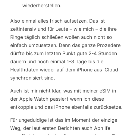
wiederherstellen.
Also einmal alles frisch aufsetzen. Das ist
zeitintensiv und für Leute – wie mich – die ihre
Ringe täglich schließen wollen auch nicht so
einfach umzusetzen. Denn das ganze Prozedere
dürfte bis zum letzten Punkt gute 2-4 Stunden
dauern und noch einmal 1-3 Tage bis die
Healthdaten wieder auf dem iPhone aus iCloud
synchronisiert sind.
Auch ist mir nicht klar, was mit meiner eSIM in
der Apple Watch passiert wenn ich diese
entkopple und das iPhone ebenfalls zurücksetze.
Für ungeduldige ist das im Moment der einzige
Weg, der laut ersten Berichten auch Abhilfe