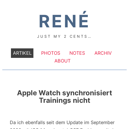
RENÉ
JUST MY 2 CENTS…
ARTIKEL
PHOTOS
NOTES
ARCHIV
ABOUT
Apple Watch synchronisiert
Trainings nicht
Da ich ebenfalls seit dem Update im September