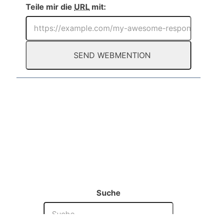
Teile mir die
URL
mit:
Suche