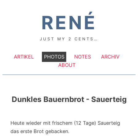
RENÉ
JUST MY 2 CENTS…
ARTIKEL
PHOTOS
NOTES
ARCHIV
ABOUT
Dunkles Bauernbrot - Sauerteig
Heute wieder mit frischem (12 Tage) Sauerteig
das erste Brot gebacken.