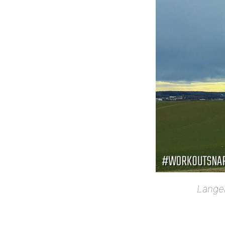
Langer