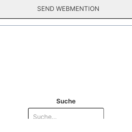
Suche