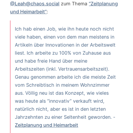
@
Leah@chaos.social
zum Thema
“Zeitplanung
und Heimarbeit”
:
Ich hab einen Job, wie ihn heute noch nicht
viele haben, einen von dem man meistens in
Artikeln über Innovationen in der Arbeitswelt
liest. Ich arbeite zu 100% von Zuhause aus
und habe freie Hand über meine
Arbeitszeiten (inkl. Vertrauensarbeitszeit).
Genau genommen arbeite ich die meiste Zeit
vom Schreibtisch in meinem Wohnzimmer
aus. Völlig neu ist das Konzept, wie vieles
was heute als “innovativ” verkauft wird,
natürlich nicht, aber es ist in den letzten
Jahrzehnten zu einer Seltenheit geworden. -
Zeitplanung und Heimarbeit