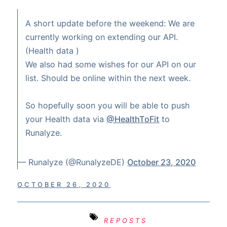
A short update before the weekend: We are
currently working on extending our API.
(Health data )
We also had some wishes for our API on our
list. Should be online within the next week.
So hopefully soon you will be able to push
your Health data via
@HealthToFit
to
Runalyze.
— Runalyze (@RunalyzeDE)
October 23, 2020
OCTOBER 26, 2020
REPOSTS