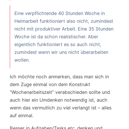
Eine verpflichtende 40 Stunden Woche in
Heimarbeit funktioniert also nicht, zumindest
nicht mit produktiver Arbeit. Eine 35 Stunden
Woche ist da schon realistischer. Aber
eigentlich funktioniert es so auch nicht,
zumindest wenn wir uns nicht überarbeiten
wollen.
Ich möchte noch anmerken, dass man sich in
dem Zuge einmal von dem Konstrukt
“Wochenarbeitszeit” verabschieden sollte und
auch hier ein Umdenken notwendig ist, auch
wenn das vermutlich zu viel verlangt ist – alles
auf einmal.
Besser in Aufgaben/Tasks etc. denken und