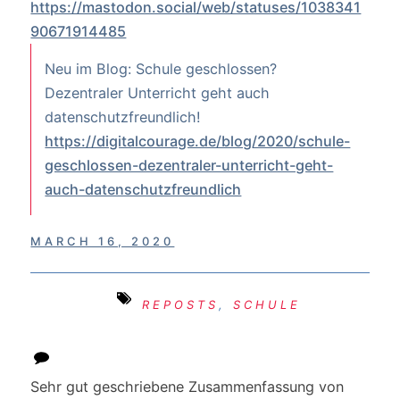
https://mastodon.social/web/statuses/1038341
90671914485
Neu im Blog: Schule geschlossen?
Dezentraler Unterricht geht auch
datenschutzfreundlich!
https://digitalcourage.de/blog/2020/schule-
geschlossen-dezentraler-unterricht-geht-
auch-datenschutzfreundlich
MARCH 16, 2020
REPOSTS
,
SCHULE
Sehr gut geschriebene Zusammenfassung von