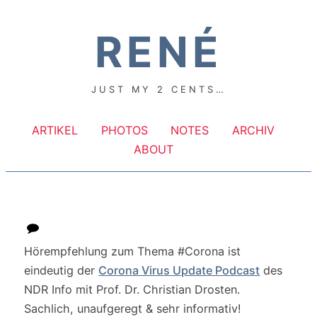
RENÉ
JUST MY 2 CENTS…
ARTIKEL
PHOTOS
NOTES
ARCHIV
ABOUT
Hörempfehlung zum Thema #Corona ist
eindeutig der
Corona Virus Update Podcast
des
NDR Info mit Prof. Dr. Christian Drosten.
Sachlich, unaufgeregt & sehr informativ!