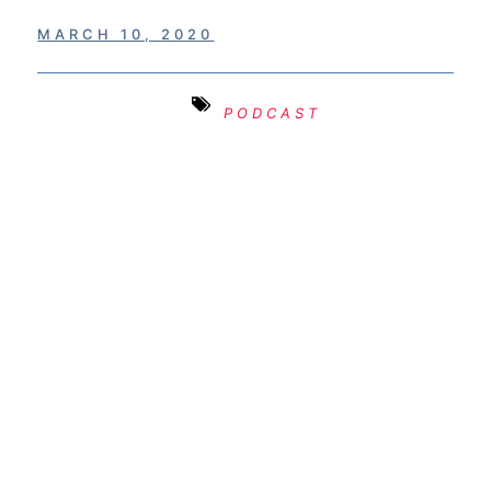
MARCH 10, 2020
PODCAST