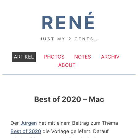
RENÉ
JUST MY 2 CENTS…
ARTIKEL
PHOTOS
NOTES
ARCHIV
ABOUT
Best of 2020 – Mac
Der
Jürgen
hat mit einem Beitrag zum Thema
Best of 2020
die Vorlage geliefert. Darauf