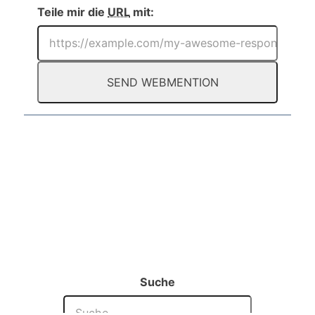
Teile mir die
URL
mit:
Suche