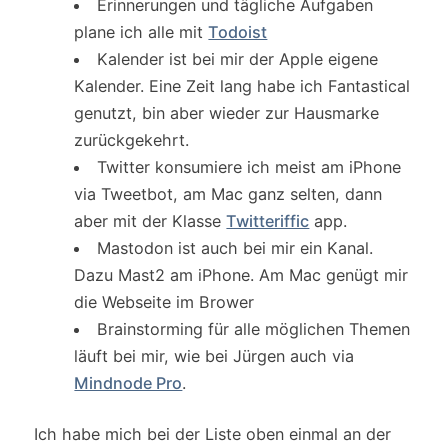
Erinnerungen und tägliche Aufgaben
plane ich alle mit
Todoist
Kalender ist bei mir der Apple eigene
Kalender. Eine Zeit lang habe ich Fantastical
genutzt, bin aber wieder zur Hausmarke
zurückgekehrt.
Twitter konsumiere ich meist am iPhone
via Tweetbot, am Mac ganz selten, dann
aber mit der Klasse
Twitteriffic
app.
Mastodon ist auch bei mir ein Kanal.
Dazu Mast2 am iPhone. Am Mac genügt mir
die Webseite im Brower
Brainstorming für alle möglichen Themen
läuft bei mir, wie bei Jürgen auch via
Mindnode Pro
.
Ich habe mich bei der Liste oben einmal an der