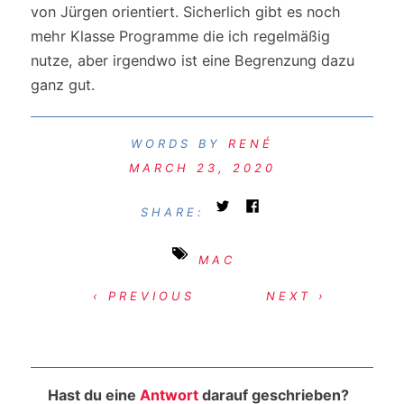
von Jürgen orientiert. Sicherlich gibt es noch
mehr Klasse Programme die ich regelmäßig
nutze, aber irgendwo ist eine Begrenzung dazu
ganz gut.
RENÉ
MARCH 23, 2020
SHARE:
MAC
‹ PREVIOUS
NEXT ›
Hast du eine
Antwort
darauf geschrieben?