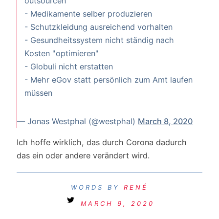
outsourcen
- Medikamente selber produzieren
- Schutzkleidung ausreichend vorhalten
- Gesundheitssystem nicht ständig nach
Kosten "optimieren"
- Globuli nicht erstatten
- Mehr eGov statt persönlich zum Amt laufen
müssen
— Jonas Westphal (@westphal)
March 8, 2020
Ich hoffe wirklich, das durch Corona dadurch
das ein oder andere verändert wird.
RENÉ
MARCH 9, 2020