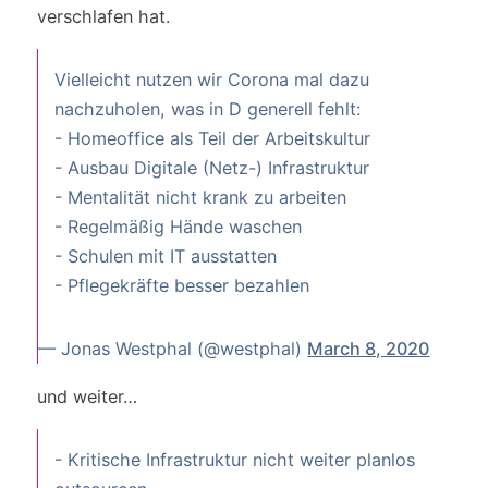
verschlafen hat.
Vielleicht nutzen wir Corona mal dazu
nachzuholen, was in D generell fehlt:
- Homeoffice als Teil der Arbeitskultur
- Ausbau Digitale (Netz-) Infrastruktur
- Mentalität nicht krank zu arbeiten
- Regelmäßig Hände waschen
- Schulen mit IT ausstatten
- Pflegekräfte besser bezahlen
— Jonas Westphal (@westphal)
March 8, 2020
und weiter…
- Kritische Infrastruktur nicht weiter planlos